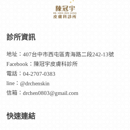
診所資訊
地址：
407台中市西屯區青海路二段242-13號
Facebook：
陳冠宇皮膚科診所
電話：
04-2707-0383
line：
@drchenskin
信箱：
drchen0803@gmail.com
快速連結