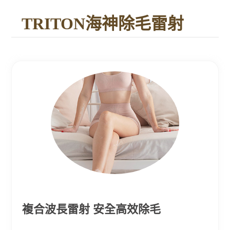
TRITON海神除毛雷射
複合波長雷射 安全高效除毛