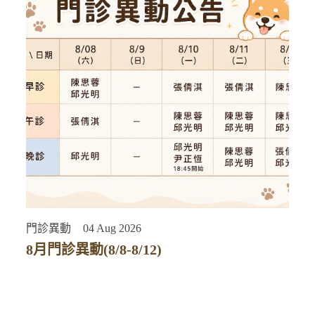
門診異動
04 Aug 2026
8月門診異動(8/8-8/12)