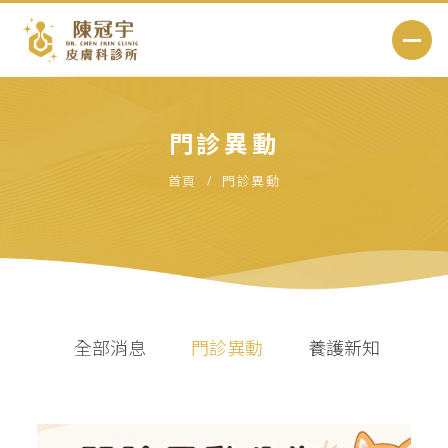
門診異動
首頁
門診異動
全部消息
門診異動
養護新知